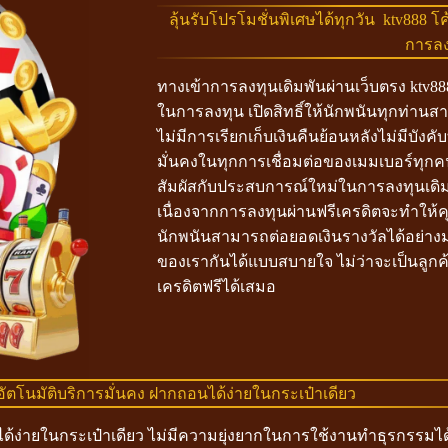
ลุ้นรับโปรโมชั่นพิเศษได้ทุกวัน ktv888 โค
การลง
ทางเข้าการลงทุนเดิมพันผ่านเว็บตรง ktv888 
ในการลงทุน เปิดสิทธิ์ให้นักพนันทุกท่านสา
ไม่มีการเรียกเก็บเงินคืนย้อนหลังไม่มีบังค
มั่นคงในทุกการเชื่อมต่อของเมมเบอร์ทุกคน
สัมผัสกับประสบการณ์ใหม่ในการลงทุนเดิมพ
เนื่องจากการลงทุนผ่านฟรีเครดิตจะทำให้
นักพนันสามารถต่อยอดเงินรางวัลได้อย่าง
ของเรากันได้แบบสบายใจ ไม่ว่าจะเป็นลูกค
เครดิตฟรีได้เสมอ
ัตโนมัติบริการมั่นคง ฝากถอนได้ง่ายในกระเป๋าเดียว
ด้ง่ายในกระเป๋าเดียว ไม่มีความยุ่งยากในการใช้งานทำธุรกรรมไ