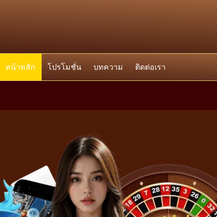
หน้าหลัก
โปรโมชั่น
บทความ
ติดต่อเรา