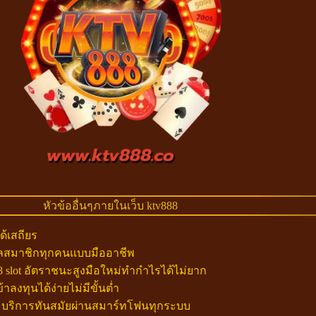
หัวข้ออื่นๆภายในเว็บ ktv888
ด้เสถียร
ูแลสมาชิกทุกคนแบบมืออาชีพ
88 slot อัตราชนะสูงมือใหม่ทำกำไรได้ไม่ยาก
าลงทุนได้ง่ายไม่มีขั้นต่ำ
me บริการทันสมัยผ่านสมาร์ทโฟนทุกระบบ