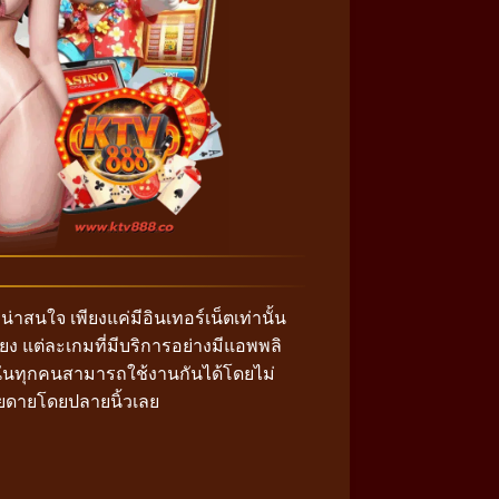
าสนใจ เพียงแค่มีอินเทอร์เน็ตเท่านั้น
ง แต่ละเกมที่มีบริการอย่างมีแอพพลิ
พนันทุกคนสามารถใช้งานกันได้โดยไม่
ง่ายดายโดยปลายนิ้วเลย