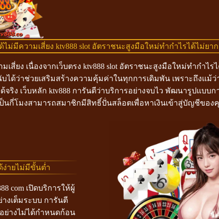
้ไม่มีความเสี่ยง ktv888 slot อัตราชนะสูงมือใหม่ทำกำไรได้ไม่ยาก
ี่ยง เนื่องจากเว็บตรง ktv888 slot อัตราชนะสูงมือใหม่ทำกำไรไ
ับได้ว่าช่วยเสริมสร้างความคุ้มค่าในทุกการเดิมพัน เพราะถึงแม้ว่า
ิง เว็บหลัก ktv888 การันตีว่าบริการอย่างจบไว พัฒนารูปแบบการเล่
นกี่โมงสามารถสมาชิกมีสิทธิ์ปั่นสล็อตเพื่อหาเงินเข้าสู่บัญชีของ
่ายไม่มีขั้นต่ำ
88 com เปิดบริการให้ผู้
่างเต็มระบบ การันตี
กอย่างไม่ได้กำหนดก้อน