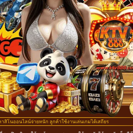
คาสิโนออนไลน์จ่ายหนัก ลูกค้าใช้งานเล่นเกมได้เสถียร