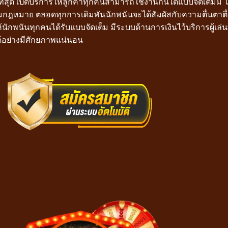
่สุด เปิดบริการให้ลูกค้าทุกคนสามารถใช้งานกันได้แบบจัดเต็มมี โค้
งตามกฎหมาย ตลอดทุกการเดิมพันนักพนันจะได้สัมผัสกับความตื่นตาตื่
นักพนันทุกคนได้รับแบบจัดเต็ม มีระบบด้านการเงินไว้บริการผู้เ
ด้อย่างมีศักยภาพแน่นอน